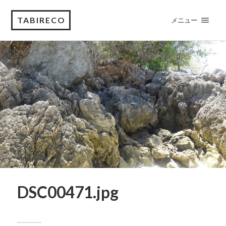
TABIRECO
メニュー
DSC00471.jpg