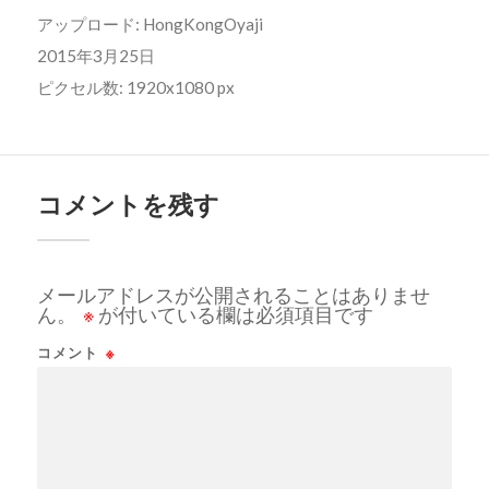
アップロード:
HongKongOyaji
2015年3月25日
ピクセル数: 1920x1080 px
コメントを残す
メールアドレスが公開されることはありませ
ん。
※
が付いている欄は必須項目です
コメント
※