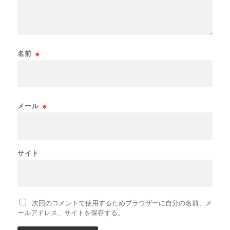
名前
※
メール
※
サイト
次回のコメントで使用するためブラウザーに自分の名前、メ
ールアドレス、サイトを保存する。