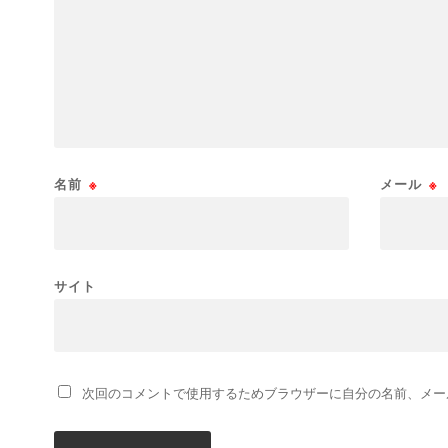
名前
※
メール
※
サイト
次回のコメントで使用するためブラウザーに自分の名前、メー