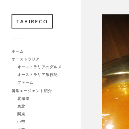
TABIRECO
ホーム
オーストラリア
オーストラリアのグルメ
オーストラリア旅行記
ファーム
留学エージェント紹介
北海道
東北
関東
中部