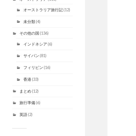
オーストラリア旅行記
(12)
未分類
(4)
その他の国
(136)
インドネシア
(6)
サイパン
(81)
フィリピン
(16)
香港
(33)
まとめ
(12)
旅行準備
(6)
英語
(2)