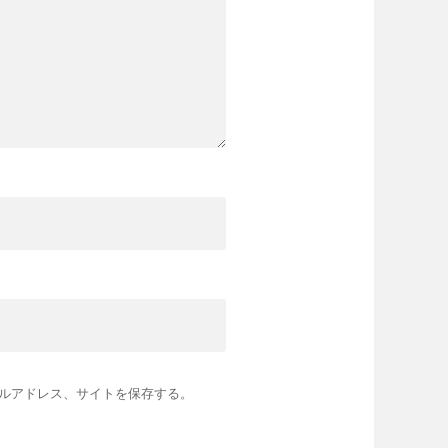
ルアドレス、サイトを保存する。