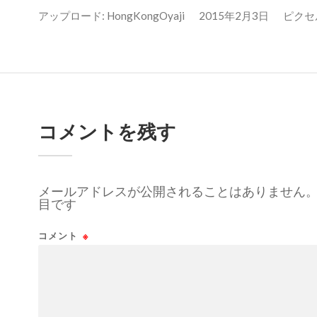
アップロード:
HongKongOyaji
2015年2月3日
ピクセル数
コメントを残す
メールアドレスが公開されることはありません
目です
コメント
※