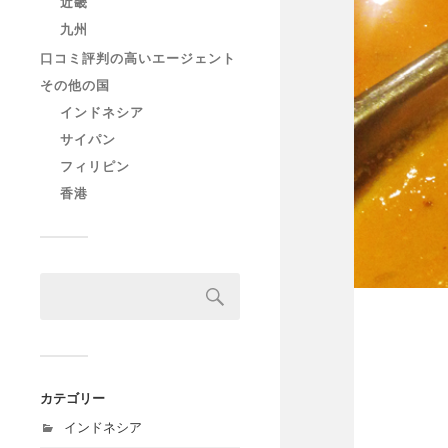
近畿
九州
口コミ評判の高いエージェント
その他の国
インドネシア
サイパン
フィリピン
香港
カテゴリー
インドネシア