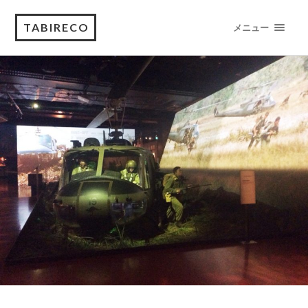
TABIRECO
メニュー