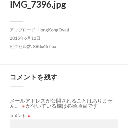
IMG_7396.jpg
アップロード:
HongKongOyaji
2015年6月11日
ピクセル数: 880x657 px
コメントを残す
メールアドレスが公開されることはありませ
ん。
※
が付いている欄は必須項目です
コメント
※