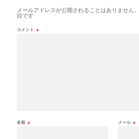
メールアドレスが公開されることはありません
目です
コメント
※
名前
※
メール
※