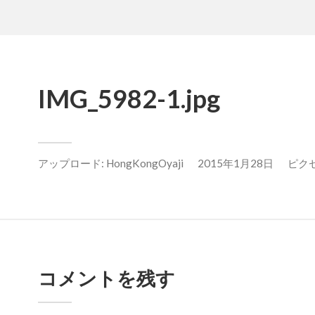
IMG_5982-1.jpg
アップロード:
HongKongOyaji
2015年1月28日
ピクセル
コメントを残す