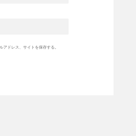
ルアドレス、サイトを保存する。