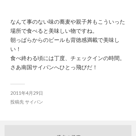
なんて事のない味の蕎麦や親子丼もこういった
場所で食べると美味しい物ですね。
朝っぱらからのビールも背徳感満載で美味し
い！
食べ終わる頃には丁度、チェックインの時間。
さあ南国サイパンへひとっ飛びだ！
2011年4月29日
投稿先
サイパン