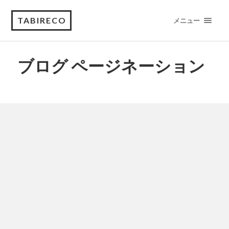
TABIRECO
メニュー
ブログ ページネーション