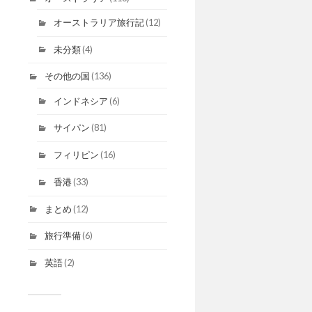
オーストラリア旅行記
(12)
未分類
(4)
その他の国
(136)
インドネシア
(6)
サイパン
(81)
フィリピン
(16)
香港
(33)
まとめ
(12)
旅行準備
(6)
英語
(2)