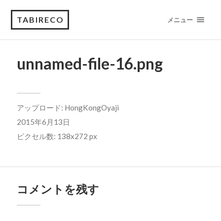
TABIRECO
メニュー
unnamed-file-16.png
アップロード:
HongKongOyaji
2015年6月13日
ピクセル数: 138x272 px
コメントを残す