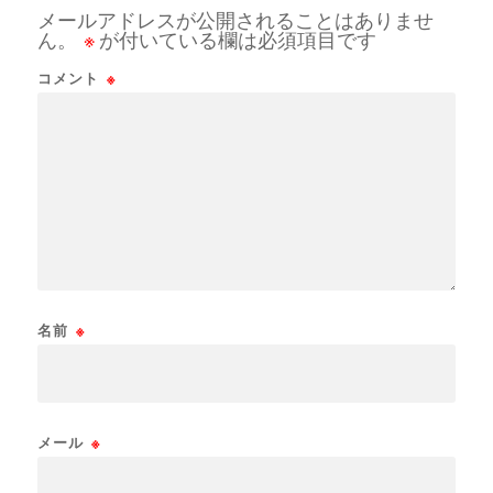
メールアドレスが公開されることはありませ
ん。
※
が付いている欄は必須項目です
コメント
※
名前
※
メール
※