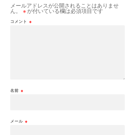
メールアドレスが公開されることはありませ
ん。
※
が付いている欄は必須項目です
コメント
※
名前
※
メール
※