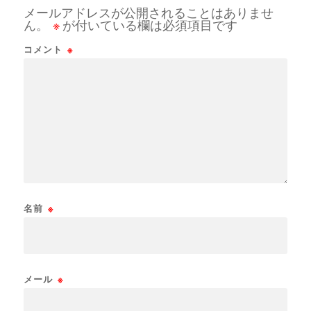
メールアドレスが公開されることはありませ
ん。
※
が付いている欄は必須項目です
コメント
※
名前
※
メール
※