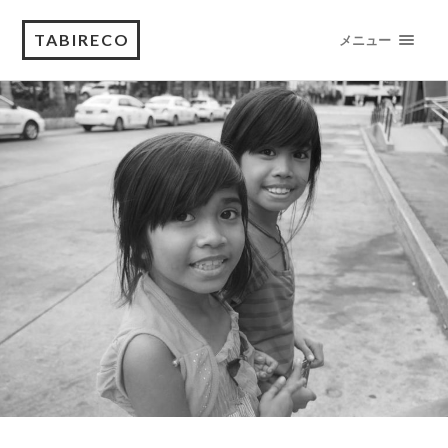
TABIRECO
メニュー