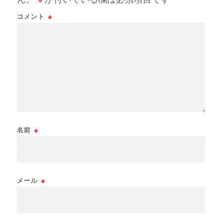
コメント
※
名前
※
メール
※