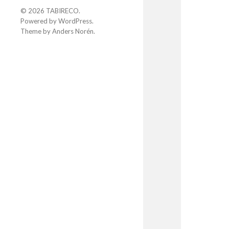
© 2026
TABIRECO
.
Powered by
WordPress
.
Theme by
Anders Norén
.