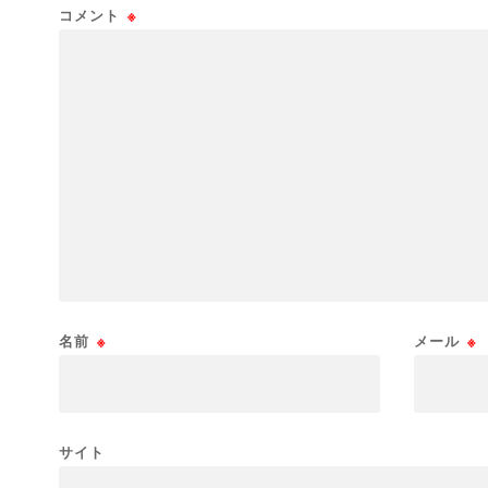
コメント
※
名前
※
メール
※
サイト