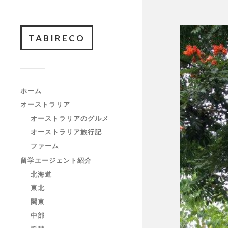
TABIRECO
ホーム
オーストラリア
オーストラリアのグルメ
オーストラリア旅行記
ファーム
留学エージェント紹介
北海道
東北
関東
中部