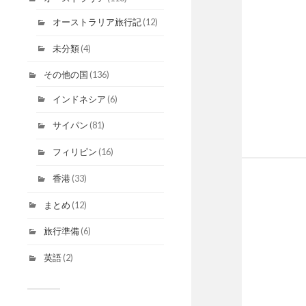
オーストラリア旅行記
(12)
未分類
(4)
その他の国
(136)
インドネシア
(6)
サイパン
(81)
フィリピン
(16)
香港
(33)
まとめ
(12)
旅行準備
(6)
英語
(2)