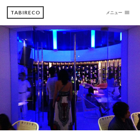
TABIRECO
メニュー