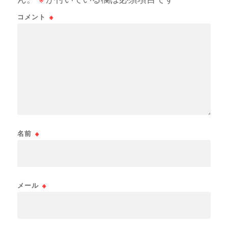
コメント
※
名前
※
メール
※