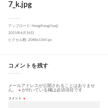
7_k.jpg
アップロード:
HongKongOyaji
2015年6月16日
ピクセル数: 2048x1365 px
コメントを残す
メールアドレスが公開されることはありませ
ん。
※
が付いている欄は必須項目です
コメント
※