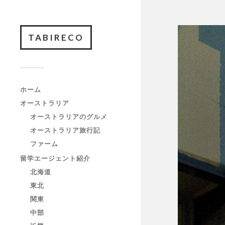
TABIRECO
ホーム
オーストラリア
オーストラリアのグルメ
オーストラリア旅行記
ファーム
留学エージェント紹介
北海道
東北
関東
中部