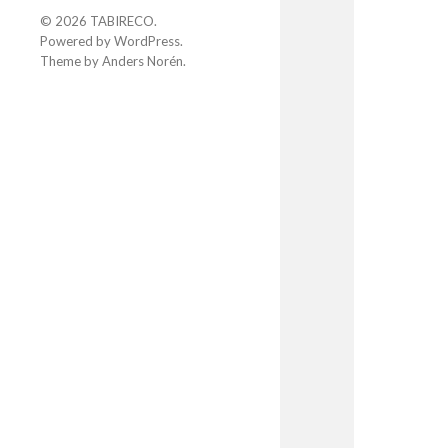
© 2026
TABIRECO
.
Powered by
WordPress
.
Theme by
Anders Norén
.