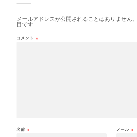
メールアドレスが公開されることはありません
目です
コメント
※
名前
※
メール
※