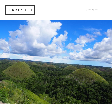
TABIRECO
メニュー