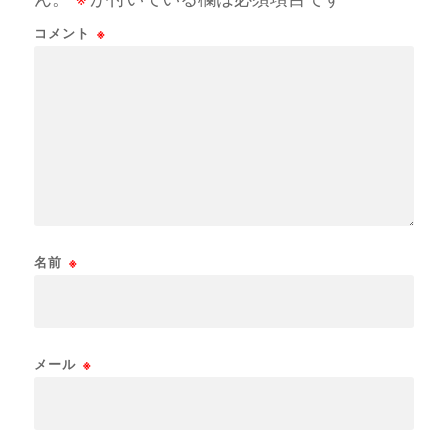
コメント
※
名前
※
メール
※