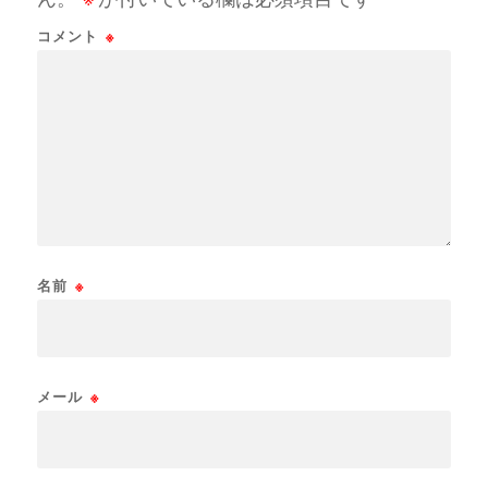
コメント
※
名前
※
メール
※