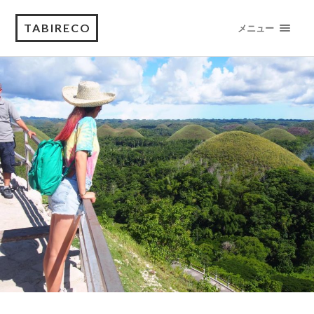
TABIRECO
メニュー