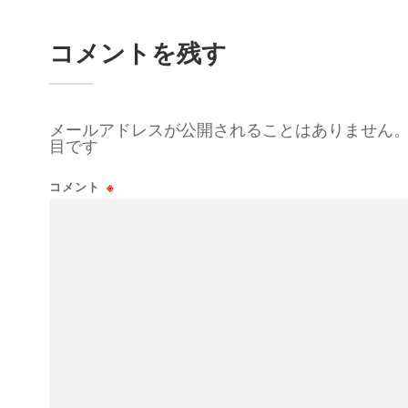
コメントを残す
メールアドレスが公開されることはありません
目です
コメント
※