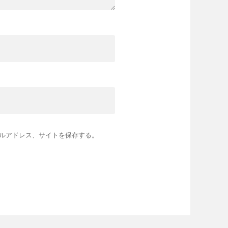
ルアドレス、サイトを保存する。