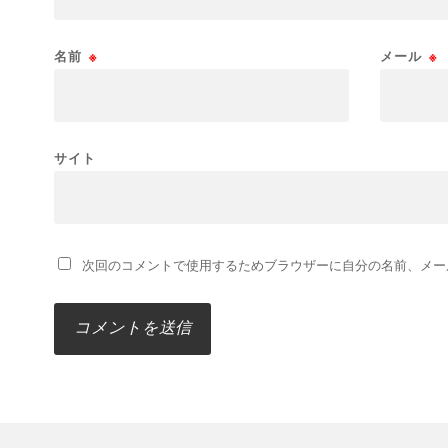
名前
※
メール
※
サイト
次回のコメントで使用するためブラウザーに自分の名前、メー