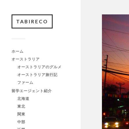
TABIRECO
ホーム
オーストラリア
オーストラリアのグルメ
オーストラリア旅行記
ファーム
留学エージェント紹介
北海道
東北
関東
中部