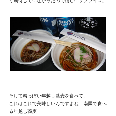
く期待していなかったので嬉しいサプライズ。
そして粉っぽい年越し蕎麦を食べて。
これはこれで美味しいんですよね！南国で食べ
る年越し蕎麦！