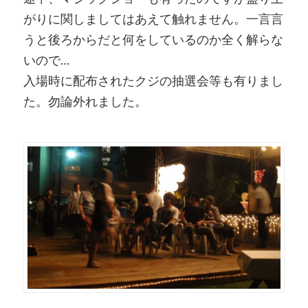
がりに関しましてはあえて触れません。一言言
うと後ろからだと何をしているのか全く解らな
いので…
入場時に配布されたクジの抽選会等も有りまし
た。勿論外れました。