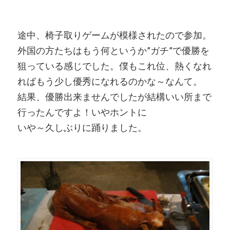
途中、椅子取りゲームが模様されたので参加。
外国の方たちはもう何というか”ガチ”で優勝を
狙っている感じでした。僕もこれ位、熱くなれ
ればもう少し優秀になれるのかな～なんて。
結果、優勝出来ませんでしたが結構いい所まで
行ったんですよ！いやホントに
いや～久しぶりに踊りました。