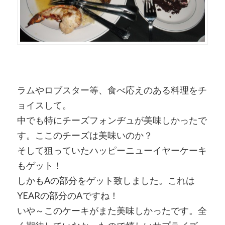
ラムやロブスター等、食べ応えのある料理をチ
ョイスして。
中でも特にチーズフォンヂュが美味しかったで
す。ここのチーズは美味いのか？
そして狙っていたハッピーニューイヤーケーキ
もゲット！
しかもAの部分をゲット致しました。これは
YEARの部分のAですね！
いや～このケーキがまた美味しかったです。全