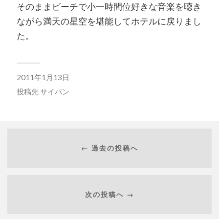
そのままビーチで小一時間位好きな音楽を聴き
ながら満天の星空を堪能してホテルに戻りまし
た。
2011年1月13日
投稿先
サイパン
← 過去の投稿へ
次の投稿へ →