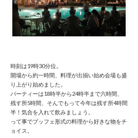
時刻は19時30分位。
開場から約一時間、料理が出揃い始め会場も盛
り上がり始めました。
パーティーは18時半から24時半まで六時間、
残す所5時間、そんでもって今年は残す所4時間
半！気合を入れて飲みましょう。
って事でブッフェ形式の料理から好きな物をチ
ョイス。