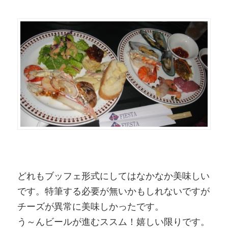
どれもブッフェ形式にしてはなかなか美味しい
です。特筆する必要が無いかもしれないですが
チーズが異常に美味しかったです。
う～んビールが進むススム！嬉しい限りです。