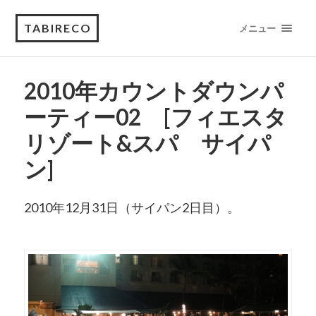
TABIRECO
メニュー
2010年カウントダウンパ
ーティー02 [フィエスタ
リゾート&スパ サイパ
ン]
2010年12月31日（サイパン2日目）。