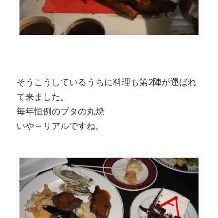
そうこうしているうちに料理も第2陣が運ばれ
て来ました。
毎年恒例のブタの丸焼
いや～リアルですね。