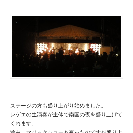
ステージの方も盛り上がり始めました。
レゲエの生演奏が主体で南国の夜を盛り上げて
くれます。
途中、マジックショーも有ったのですが盛り上