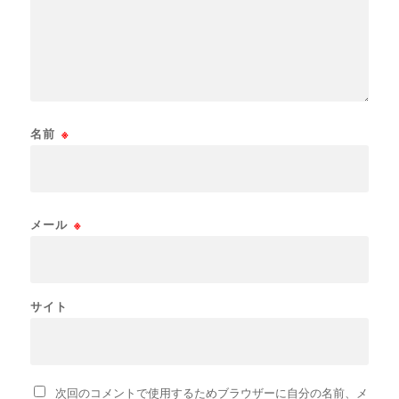
名前
※
メール
※
サイト
次回のコメントで使用するためブラウザーに自分の名前、メ