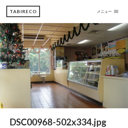
TABIRECO
メニュー
DSC00968-502x334.jpg