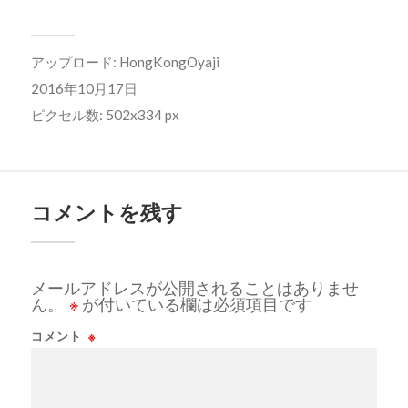
アップロード:
HongKongOyaji
2016年10月17日
ピクセル数: 502x334 px
コメントを残す
メールアドレスが公開されることはありませ
ん。
※
が付いている欄は必須項目です
コメント
※