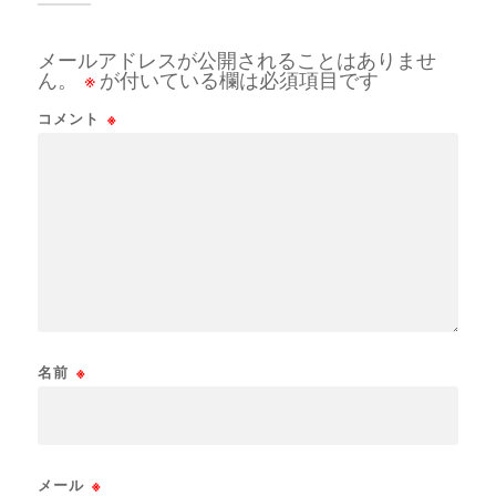
メールアドレスが公開されることはありませ
ん。
※
が付いている欄は必須項目です
コメント
※
名前
※
メール
※