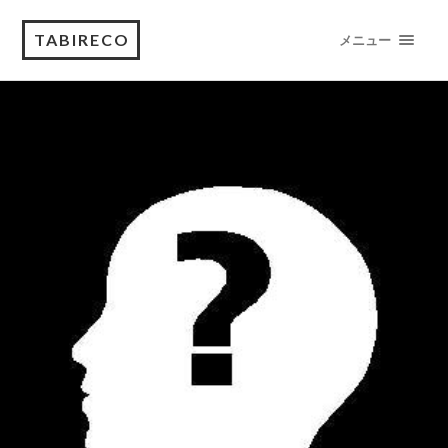
TABIRECO
メニュー