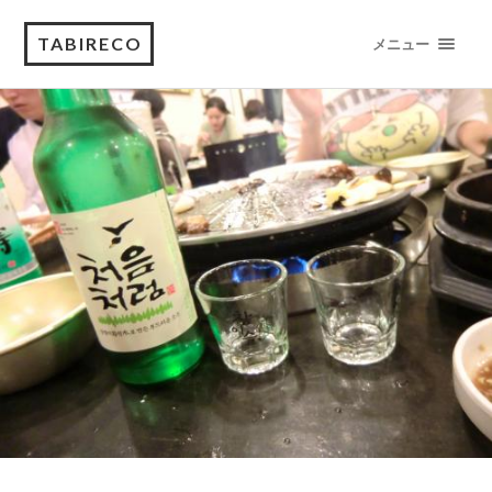
TABIRECO
メニュー