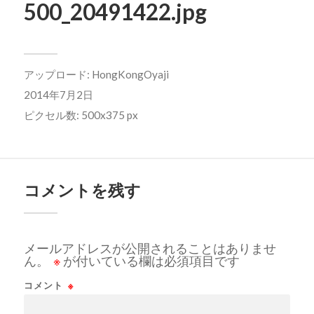
500_20491422.jpg
アップロード:
HongKongOyaji
2014年7月2日
ピクセル数: 500x375 px
コメントを残す
メールアドレスが公開されることはありませ
ん。
※
が付いている欄は必須項目です
コメント
※