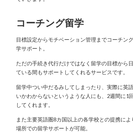
コーチング留学
目標設定からモチベーション管理までコーチン
学サポート。
ただの手続き代行だけではなく留学の目標から
ている間もサポートしてくれるサービスです。
留学中つい中だるみしてしまったり、実際に英
いかわからないというような人にも、2週間に1
してくれます。
また主要英語圏8カ国以上の各学校との提携によ
場所での留学サポートが可能。