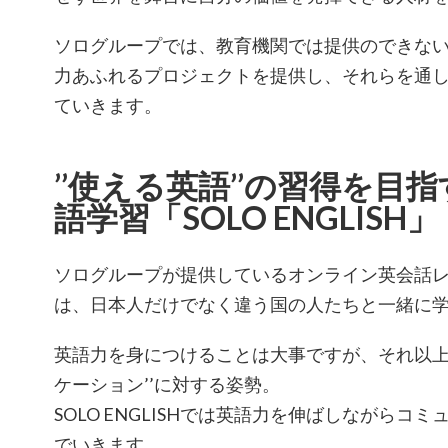
ソログループでは、教育機関では提供のできな
力あふれるプロジェクトを提供し、それらを通
ていきます。
’’使える英語’’の習得を目
語学習「SOLO ENGLISH」
ソログループが提供しているオンライン英会話レッスン
は、日本人だけでなく違う国の人たちと一緒に
英語力を身につけることは大事ですが、それ以上
ケーション’’に対する姿勢。
SOLO ENGLISHでは英語力を伸ばしながらコ
でいきます。