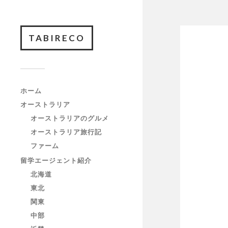
TABIRECO
ホーム
オーストラリア
オーストラリアのグルメ
オーストラリア旅行記
ファーム
留学エージェント紹介
北海道
東北
関東
中部