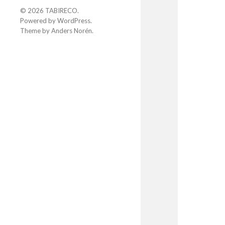
© 2026
TABIRECO
.
Powered by
WordPress
.
Theme by
Anders Norén
.