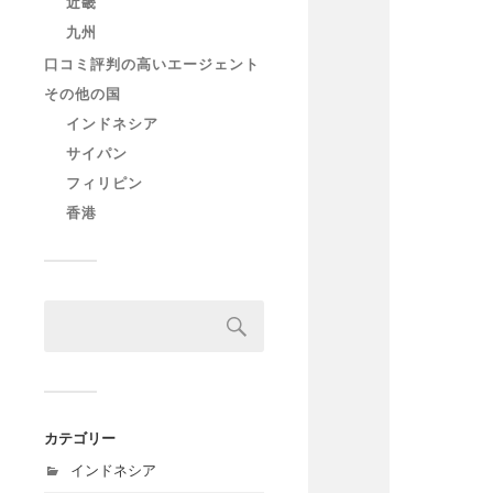
近畿
九州
口コミ評判の高いエージェント
その他の国
インドネシア
サイパン
フィリピン
香港
カテゴリー
インドネシア