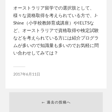
オーストラリア留学での選択肢として、
様々な資格取得を考えられている方で、J-
Shine（小学校教師育成講座）やIELTSな
ど、オーストラリアで資格取得や検定試験
などを考えられている方には紹介プログラ
ムが多いので知識量も多いのでお気軽に問
い合わせしてみては？
2017年6月11日
← 過去の投稿へ