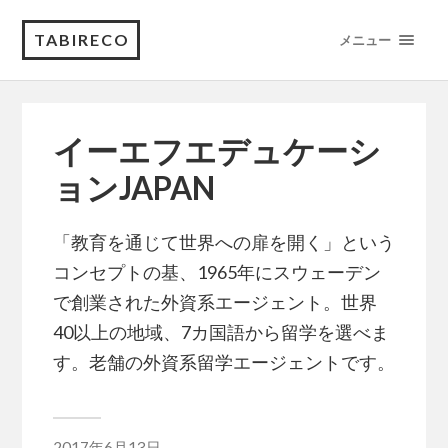
TABIRECO
メニュー
イーエフエデュケーシ
ョンJAPAN
「教育を通じて世界への扉を開く」という
コンセプトの基、1965年にスウェーデン
で創業された外資系エージェント。世界
40以上の地域、7カ国語から留学を選べま
す。老舗の外資系留学エージェントです。
2017年6月13日