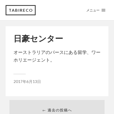
TABIRECO
メニュー
日豪センター
オーストラリアのパースにある留学、ワー
ホリエージェント。
2017年6月13日
← 過去の投稿へ