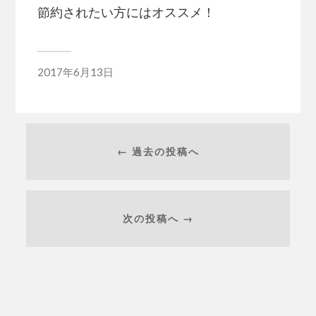
節約されたい方にはオススメ！
2017年6月13日
← 過去の投稿へ
次の投稿へ →