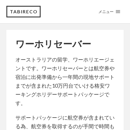
TABIRECO
メニュー
ワーホリセーバー
オーストラリアの留学、ワーホリエージェ
ントです。
ワーホリセーバーとは航空券や
宿泊に出発準備から一年間の現地サポート
までが含まれた10万円台でいける格安ワ
ーキングホリデーサポートパッケージで
す。
サポートパッケージに航空券が含まれてい
る為、航空券を取得するのが手間で時間も