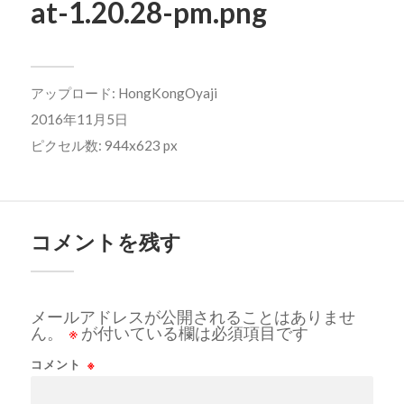
at-1.20.28-pm.png
アップロード:
HongKongOyaji
2016年11月5日
ピクセル数: 944x623 px
コメントを残す
メールアドレスが公開されることはありませ
ん。
※
が付いている欄は必須項目です
コメント
※