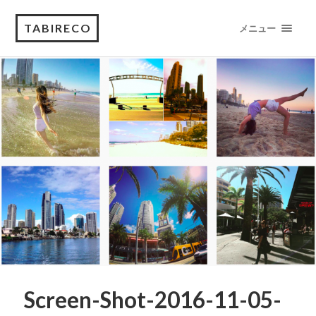
TABIRECO
メニュー
Screen-Shot-2016-11-05-