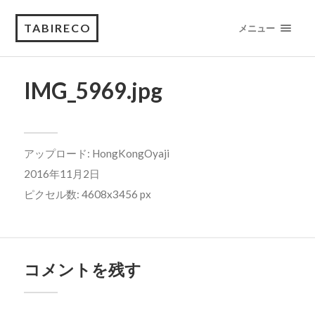
TABIRECO
メニュー
IMG_5969.jpg
アップロード:
HongKongOyaji
2016年11月2日
ピクセル数: 4608x3456 px
コメントを残す