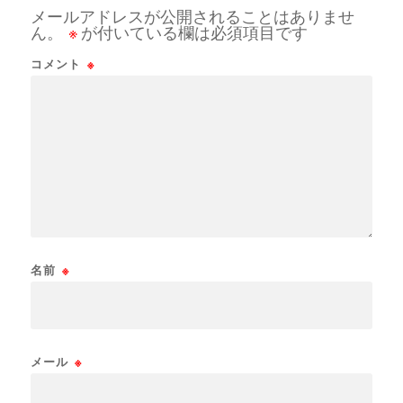
メールアドレスが公開されることはありませ
ん。
※
が付いている欄は必須項目です
コメント
※
名前
※
メール
※