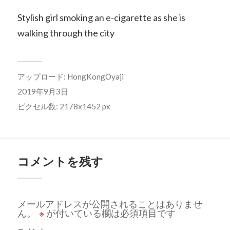
Stylish girl smoking an e-cigarette as she is
walking through the city
アップロード:
HongKongOyaji
2019年9月3日
ピクセル数: 2178x1452 px
コメントを残す
メールアドレスが公開されることはありませ
ん。
※
が付いている欄は必須項目です