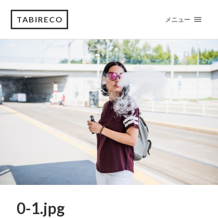
TABIRECO
メニュー
0-1.jpg