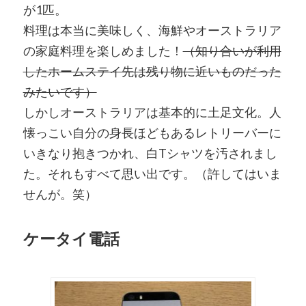
が1匹。
料理は本当に美味しく、海鮮やオーストラリア
の家庭料理を楽しめました！
（知り合いが利用
したホームステイ先は残り物に近いものだった
みたいです）
しかしオーストラリアは基本的に土足文化。人
懐っこい自分の身長ほどもあるレトリーバーに
いきなり抱きつかれ、白Tシャツを汚されまし
た。それもすべて思い出です。（許してはいま
せんが。笑）
ケータイ電話