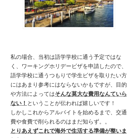
私の場合、当初は語学学校に通う予定ではな
く、ワーキングホリデービザを申請したので、
語学学校に通うつもりで学生ビザを取りたい方
にはあまり参考にはならないかもですが、目的
や方法によっては
そんな莫大な費用なんていら
ない！
ということが伝われば嬉しいです！
しかしこれからアルバイトを始めるまで、交通
費や食費で削られるのはまだ知らず。。
とりあえずこれで海外で生活する準備が整いま