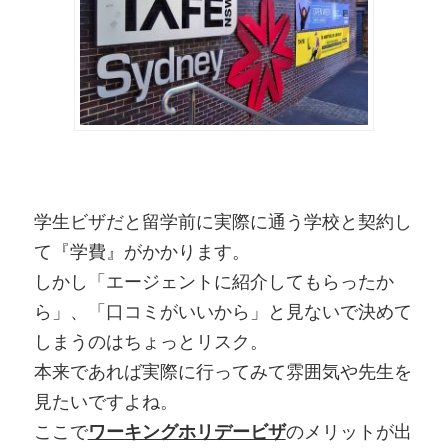
学生ビザだと留学前に実際に通う学校と契約し
て『学費』がかかります。
しかし「エージェントに紹介してもらったか
ら」、「口コミがいいから」と見ないで決めて
しまうのはちょっとリスク。
本来であれば実際に行ってみて雰囲気や先生を
見たいですよね。
ここで
ワーキングホリデービザ
のメリットが出