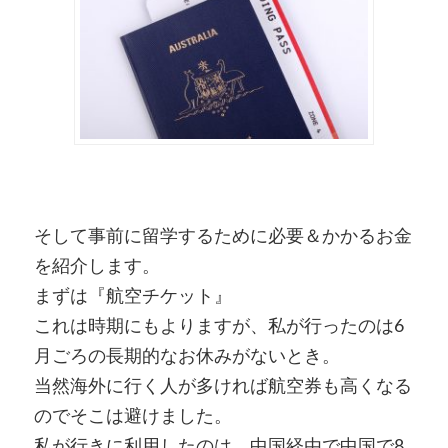
そして事前に留学するために必要＆かかるお金
を紹介します。
まずは『航空チケット』
これは時期にもよりますが、私が行ったのは6
月ごろの長期的なお休みがないとき。
当然海外に行く人が多ければ航空券も高くなる
のでそこは避けました。
私が行きに利用したのは、中国経由で中国で8