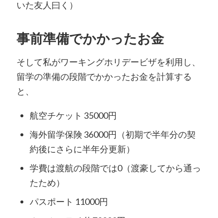
いた友人曰く）
事前準備でかかったお金
そして私がワーキングホリデービザを利用し、
留学の準備の段階でかかったお金を計算する
と、
航空チケット 35000円
海外留学保険 36000円（初期で半年分の契
約後にさらに半年分更新）
学費は渡航の段階では0（渡豪してから通っ
たため）
パスポート 11000円