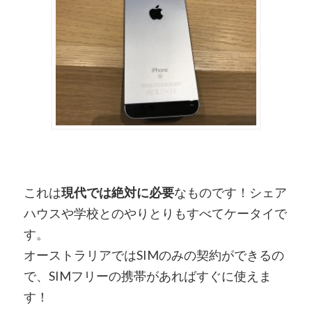
これは
現代では絶対に必要
なものです！シェア
ハウスや学校とのやりとりもすべてケータイで
す。
オーストラリアではSIMのみの契約ができるの
で、SIMフリーの携帯があればすぐに使えま
す！