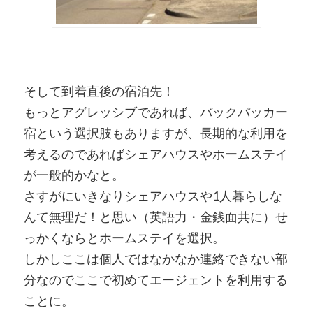
そして到着直後の宿泊先！
もっとアグレッシブであれば、バックパッカー
宿という選択肢もありますが、長期的な利用を
考えるのであればシェアハウスやホームステイ
が一般的かなと。
さすがにいきなりシェアハウスや1人暮らしな
んて無理だ！と思い（英語力・金銭面共に）せ
っかくならとホームステイを選択。
しかしここは個人ではなかなか連絡できない部
分なのでここで初めてエージェントを利用する
ことに。