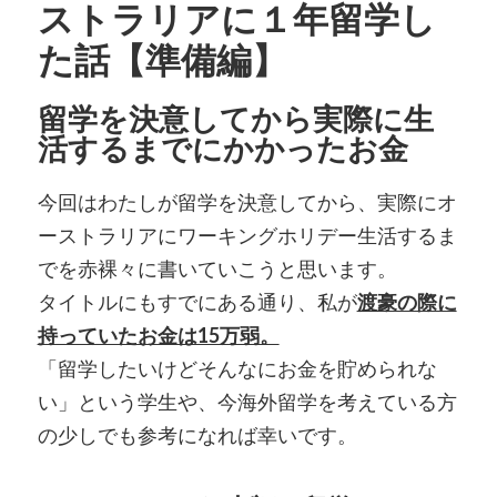
ストラリアに１年留学し
た話【準備編】
留学を決意してから実際に生
活するまでにかかったお金
今回はわたしが留学を決意してから、実際にオ
ーストラリアにワーキングホリデー生活するま
でを赤裸々に書いていこうと思います。
タイトルにもすでにある通り、私が
渡豪の際に
持っていたお金は15万弱。
「留学したいけどそんなにお金を貯められな
い」という学生や、今海外留学を考えている方
の少しでも参考になれば幸いです。