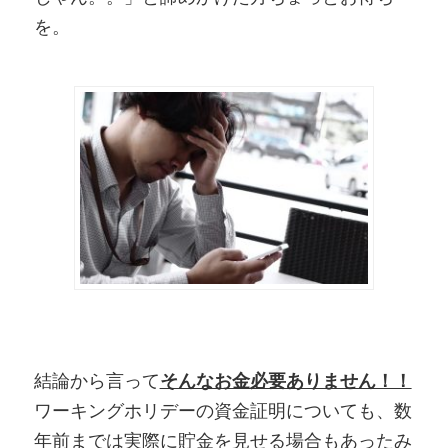
を。
結論から言って
そんなお金必要ありません！！
ワーキングホリデーの資金証明についても、数
年前までは実際に貯金を見せる場合もあったみ