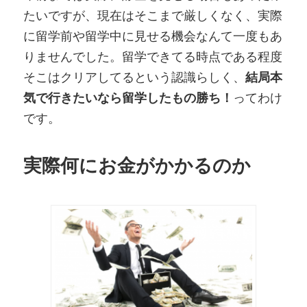
たいですが、現在はそこまで厳しくなく、実際
に留学前や留学中に見せる機会なんて一度もあ
りませんでした。留学できてる時点である程度
そこはクリアしてるという認識らしく、
結局本
気で行きたいなら留学したもの勝ち！
ってわけ
です。
実際何にお金がかかるのか