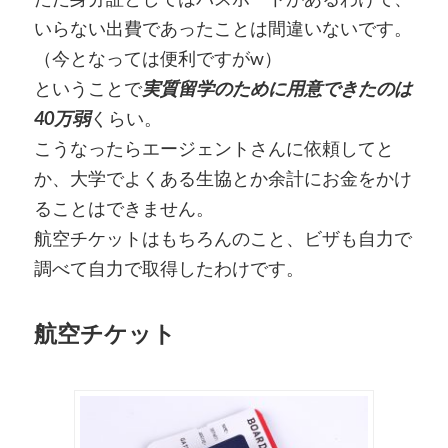
いらない出費であったことは間違いないです。
（今となっては便利ですがw）
ということで
実質留学のために用意できたのは
40万弱
くらい。
こうなったらエージェントさんに依頼してと
か、大学でよくある生協とか余計にお金をかけ
ることはできません。
航空チケットはもちろんのこと、ビザも自力で
調べて自力で取得したわけです。
航空チケット