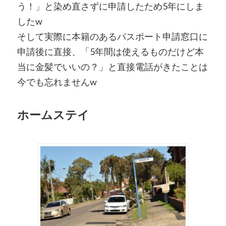
う！」と染め直さずに申請したため5年にしま
したw
そして実際に本籍のあるパスポート申請窓口に
申請後に直接、「5年間は使えるものだけど本
当に金髪でいいの？」と直接電話がきたことは
今でも忘れませんw
ホームステイ