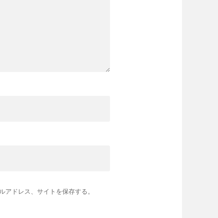
ルアドレス、サイトを保存する。