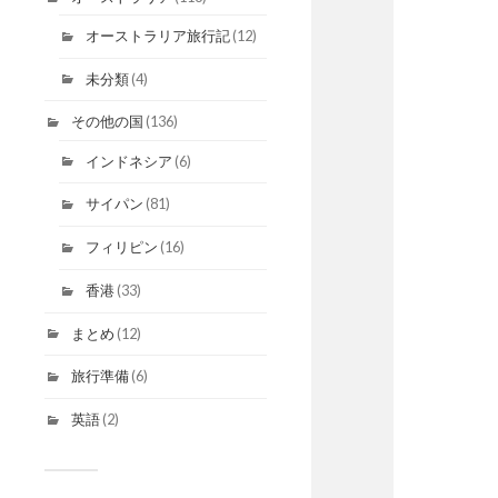
オーストラリア旅行記
(12)
未分類
(4)
その他の国
(136)
インドネシア
(6)
サイパン
(81)
フィリピン
(16)
香港
(33)
まとめ
(12)
旅行準備
(6)
英語
(2)