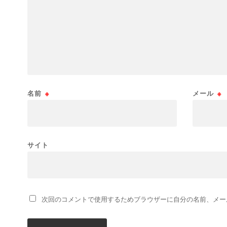
名前
※
メール
※
サイト
次回のコメントで使用するためブラウザーに自分の名前、メー