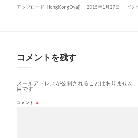
アップロード:
HongKongOyaji
2015年1月27日
ピクセル
コメントを残す
メールアドレスが公開されることはありません
目です
コメント
※