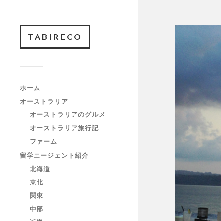
TABIRECO
ホーム
オーストラリア
オーストラリアのグルメ
オーストラリア旅行記
ファーム
留学エージェント紹介
北海道
東北
関東
中部