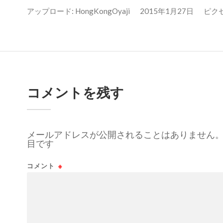
アップロード:
HongKongOyaji
2015年1月27日
ピクセル
コメントを残す
メールアドレスが公開されることはありません
目です
コメント
※