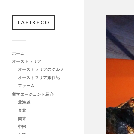
TABIRECO
ホーム
オーストラリア
オーストラリアのグルメ
オーストラリア旅行記
ファーム
留学エージェント紹介
北海道
東北
関東
中部