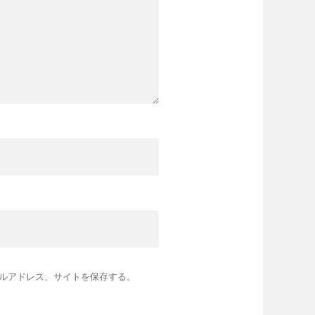
ルアドレス、サイトを保存する。