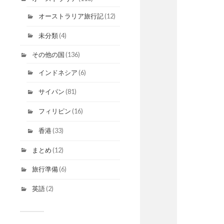
オーストラリア旅行記
(12)
未分類
(4)
その他の国
(136)
インドネシア
(6)
サイパン
(81)
フィリピン
(16)
香港
(33)
まとめ
(12)
旅行準備
(6)
英語
(2)