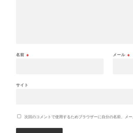
名前
※
メール
※
サイト
次回のコメントで使用するためブラウザーに自分の名前、メー