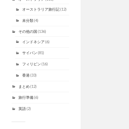
オーストラリア旅行記
(12)
未分類
(4)
その他の国
(136)
インドネシア
(6)
サイパン
(81)
フィリピン
(16)
香港
(33)
まとめ
(12)
旅行準備
(6)
英語
(2)