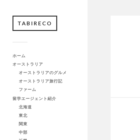
TABIRECO
ホーム
オーストラリア
オーストラリアのグルメ
オーストラリア旅行記
ファーム
留学エージェント紹介
北海道
東北
関東
中部