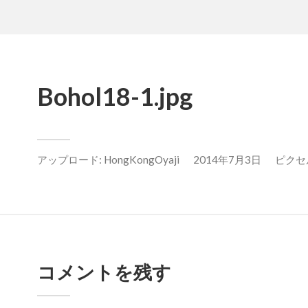
Bohol18-1.jpg
アップロード:
HongKongOyaji
2014年7月3日
ピクセル数
コメントを残す