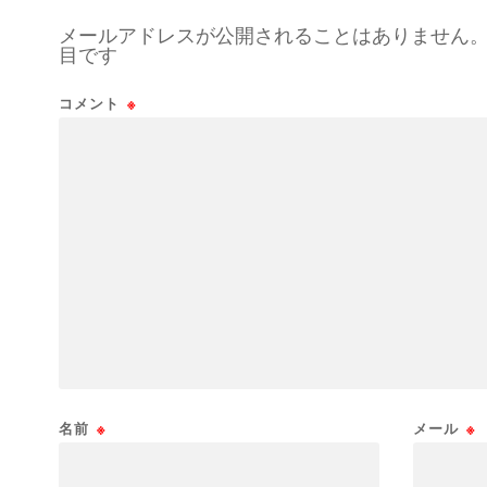
メールアドレスが公開されることはありません
目です
コメント
※
名前
※
メール
※