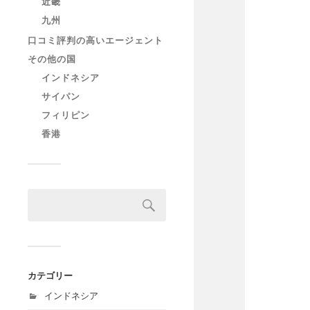
近畿
九州
口コミ評判の高いエージェント
その他の国
インドネシア
サイパン
フィリピン
香港
カテゴリー
インドネシア