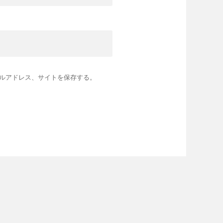
ルアドレス、サイトを保存する。