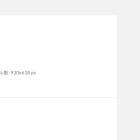
: 930x618 px