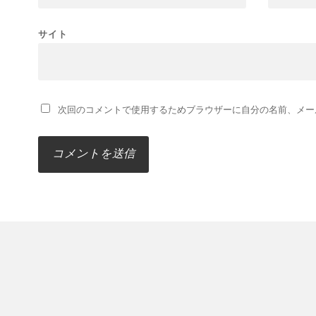
サイト
次回のコメントで使用するためブラウザーに自分の名前、メー