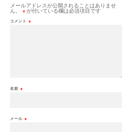
メールアドレスが公開されることはありませ
ん。
※
が付いている欄は必須項目です
コメント
※
名前
※
メール
※