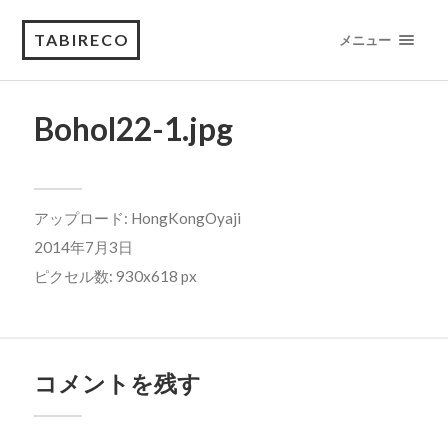
TABIRECO
メニュー
Bohol22-1.jpg
アップロード:
HongKongOyaji
2014年7月3日
ピクセル数: 930x618 px
コメントを残す