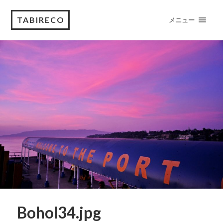
TABIRECO
メニュー
Bohol34.jpg