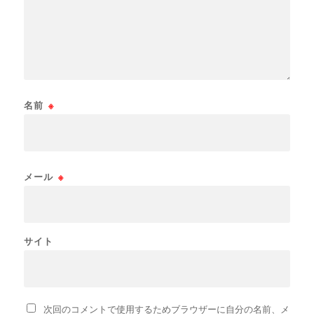
名前
※
メール
※
サイト
次回のコメントで使用するためブラウザーに自分の名前、メ