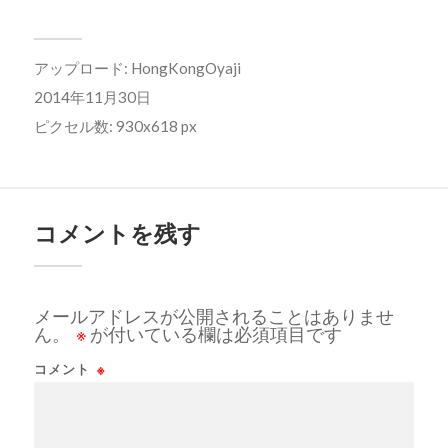
アップロード:
HongKongOyaji
2014年11月30日
ピクセル数: 930x618 px
コメントを残す
メールアドレスが公開されることはありませ
ん。
※
が付いている欄は必須項目です
コメント
※