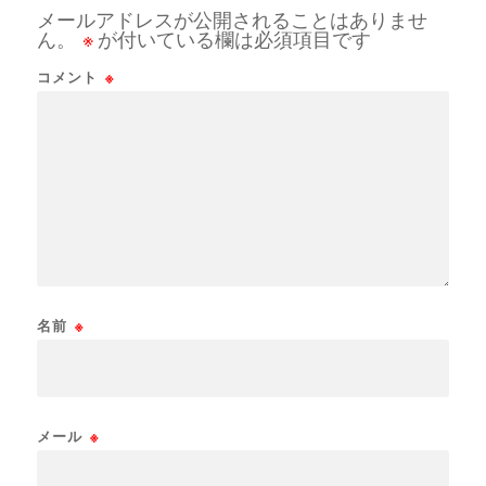
メールアドレスが公開されることはありませ
ん。
※
が付いている欄は必須項目です
コメント
※
名前
※
メール
※