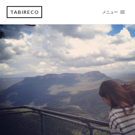
TABIRECO
メニュー