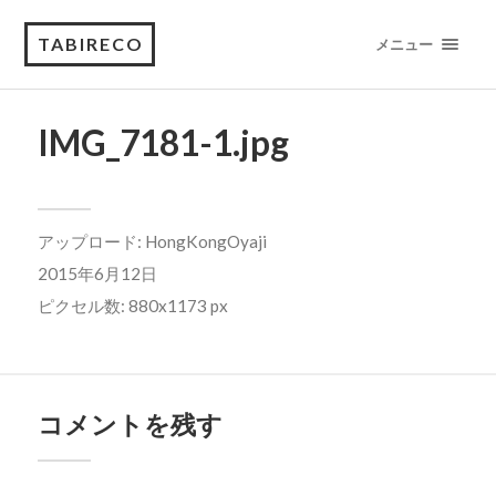
TABIRECO
メニュー
IMG_7181-1.jpg
アップロード:
HongKongOyaji
2015年6月12日
ピクセル数: 880x1173 px
コメントを残す