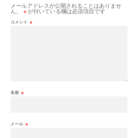
メールアドレスが公開されることはありませ
ん。
※
が付いている欄は必須項目です
コメント
※
名前
※
メール
※