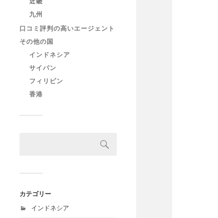
近畿
九州
口コミ評判の高いエージェント
その他の国
インドネシア
サイパン
フィリピン
香港
カテゴリー
インドネシア