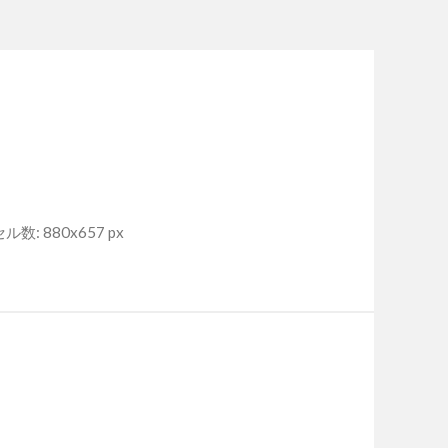
数: 880x657 px