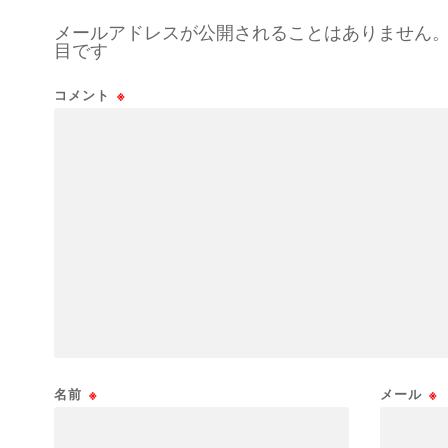
メールアドレスが公開されることはありません
目です
コメント
※
名前
※
メール
※