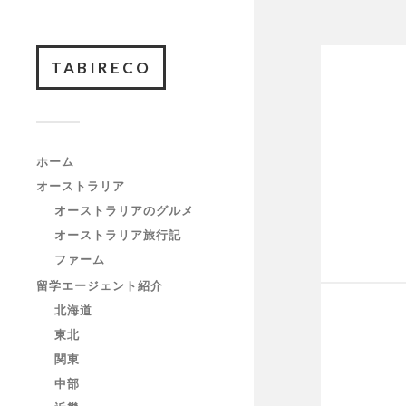
TABIRECO
ホーム
オーストラリア
オーストラリアのグルメ
オーストラリア旅行記
ファーム
留学エージェント紹介
北海道
東北
関東
中部