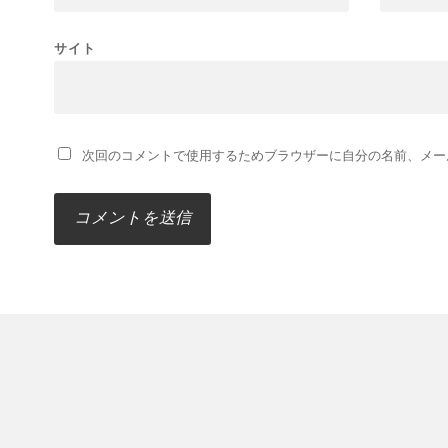
サイト
次回のコメントで使用するためブラウザーに自分の名前、メー