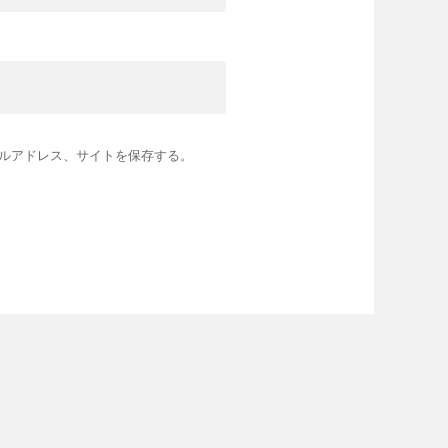
ルアドレス、サイトを保存する。