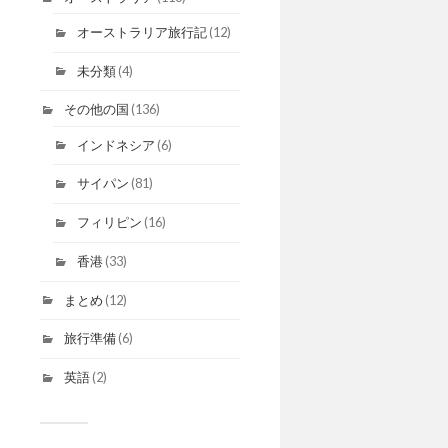
オーストラリア旅行記
(12)
未分類
(4)
その他の国
(136)
インドネシア
(6)
サイパン
(81)
フィリピン
(16)
香港
(33)
まとめ
(12)
旅行準備
(6)
英語
(2)