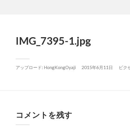
IMG_7395-1.jpg
アップロード:
HongKongOyaji
2015年6月11日
ピクセル
コメントを残す