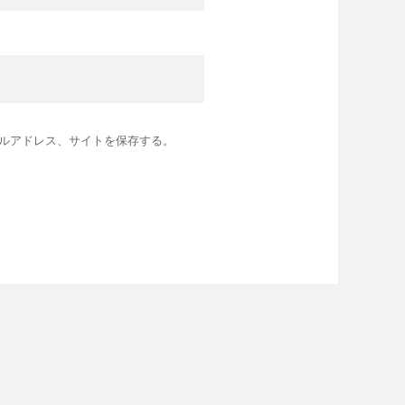
ルアドレス、サイトを保存する。