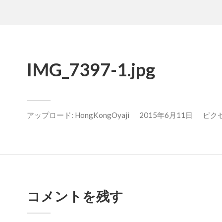
IMG_7397-1.jpg
アップロード:
HongKongOyaji
2015年6月11日
ピクセル
コメントを残す