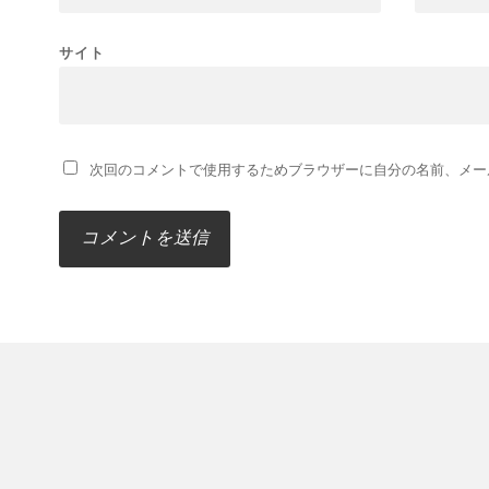
サイト
次回のコメントで使用するためブラウザーに自分の名前、メー