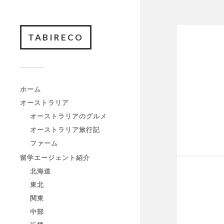
TABIRECO
ホーム
オーストラリア
オーストラリアのグルメ
オーストラリア旅行記
ファーム
留学エージェント紹介
北海道
東北
関東
中部