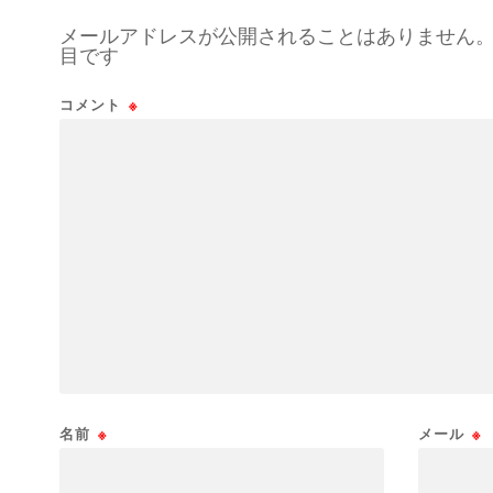
メールアドレスが公開されることはありません
目です
コメント
※
名前
※
メール
※