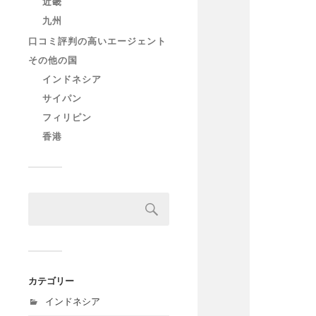
近畿
九州
口コミ評判の高いエージェント
その他の国
インドネシア
サイパン
フィリピン
香港
カテゴリー
インドネシア