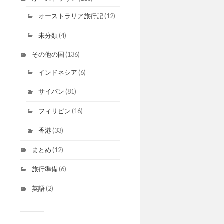
オーストラリア旅行記
(12)
未分類
(4)
その他の国
(136)
インドネシア
(6)
サイパン
(81)
フィリピン
(16)
香港
(33)
まとめ
(12)
旅行準備
(6)
英語
(2)