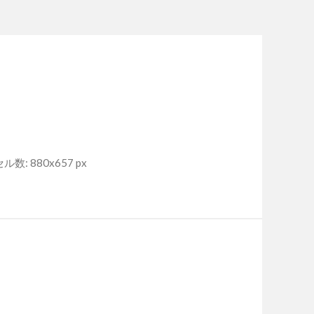
数: 880x657 px