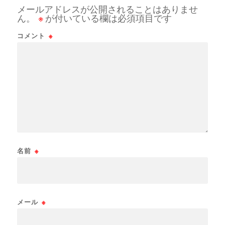
メールアドレスが公開されることはありませ
ん。
※
が付いている欄は必須項目です
コメント
※
名前
※
メール
※