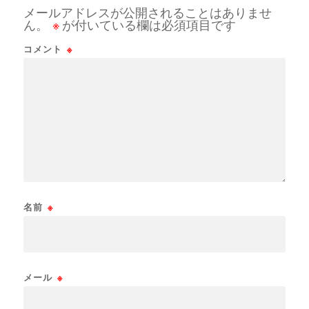
メールアドレスが公開されることはありませ
ん。
※
が付いている欄は必須項目です
コメント
※
名前
※
メール
※