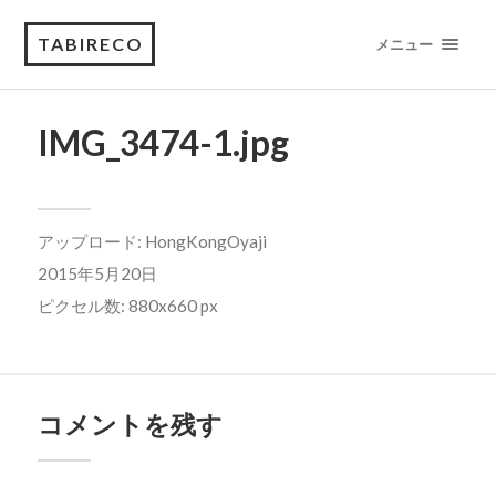
TABIRECO
メニュー
IMG_3474-1.jpg
アップロード:
HongKongOyaji
2015年5月20日
ピクセル数: 880x660 px
コメントを残す