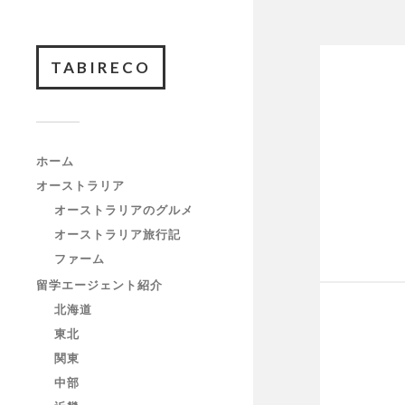
TABIRECO
ホーム
オーストラリア
オーストラリアのグルメ
オーストラリア旅行記
ファーム
留学エージェント紹介
北海道
東北
関東
中部