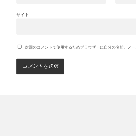
サイト
次回のコメントで使用するためブラウザーに自分の名前、メー