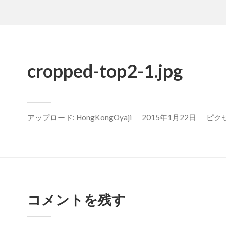
cropped-top2-1.jpg
アップロード:
HongKongOyaji
2015年1月22日
ピクセル
コメントを残す