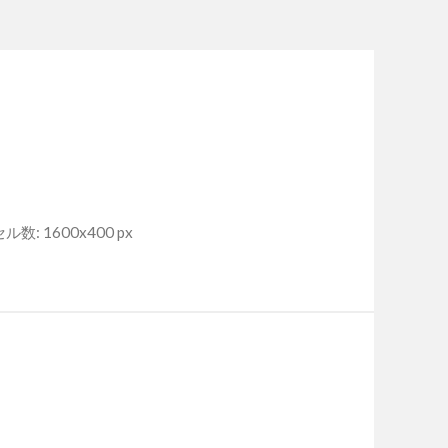
数: 1600x400 px