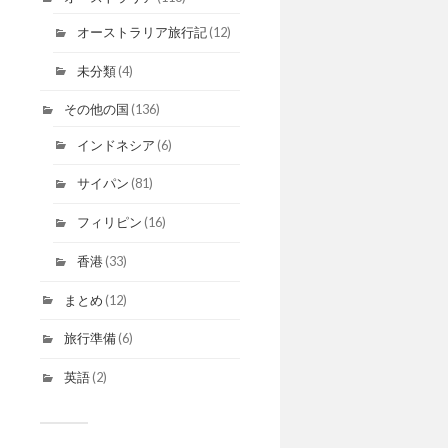
オーストラリア旅行記
(12)
未分類
(4)
その他の国
(136)
インドネシア
(6)
サイパン
(81)
フィリピン
(16)
香港
(33)
まとめ
(12)
旅行準備
(6)
英語
(2)