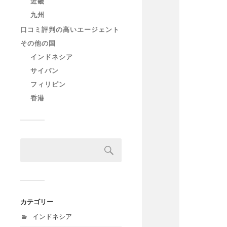
近畿
九州
口コミ評判の高いエージェント
その他の国
インドネシア
サイパン
フィリピン
香港
カテゴリー
インドネシア