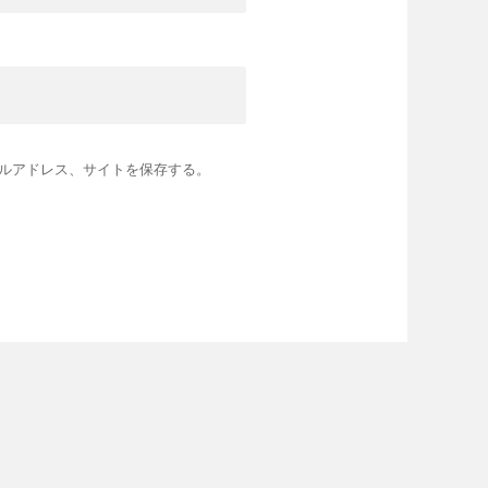
ルアドレス、サイトを保存する。