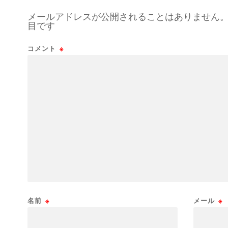
メールアドレスが公開されることはありません
目です
コメント
※
名前
※
メール
※