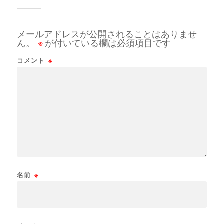
メールアドレスが公開されることはありませ
ん。
※
が付いている欄は必須項目です
コメント
※
名前
※