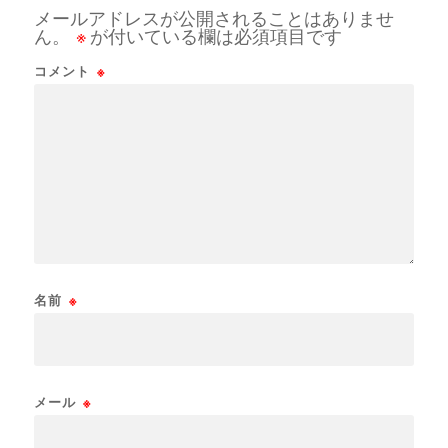
メールアドレスが公開されることはありませ
ん。
※
が付いている欄は必須項目です
コメント
※
名前
※
メール
※