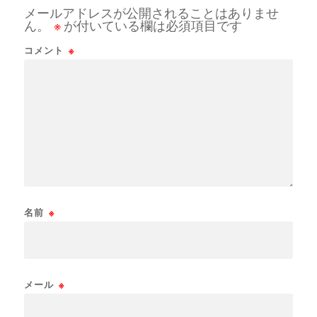
メールアドレスが公開されることはありませ
ん。
※
が付いている欄は必須項目です
コメント
※
名前
※
メール
※