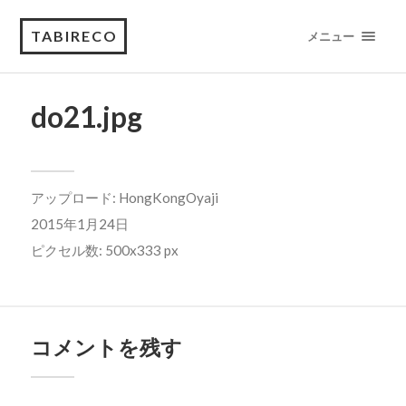
TABIRECO
メニュー
do21.jpg
アップロード:
HongKongOyaji
2015年1月24日
ピクセル数: 500x333 px
コメントを残す