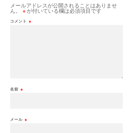
メールアドレスが公開されることはありませ
ん。
※
が付いている欄は必須項目です
コメント
※
名前
※
メール
※