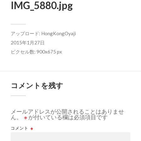
IMG_5880.jpg
アップロード:
HongKongOyaji
2015年1月27日
ピクセル数: 900x675 px
コメントを残す
メールアドレスが公開されることはありませ
ん。
※
が付いている欄は必須項目です
コメント
※