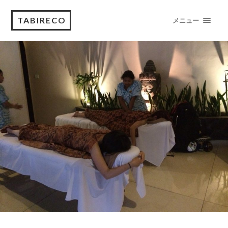
TABIRECO
メニュー