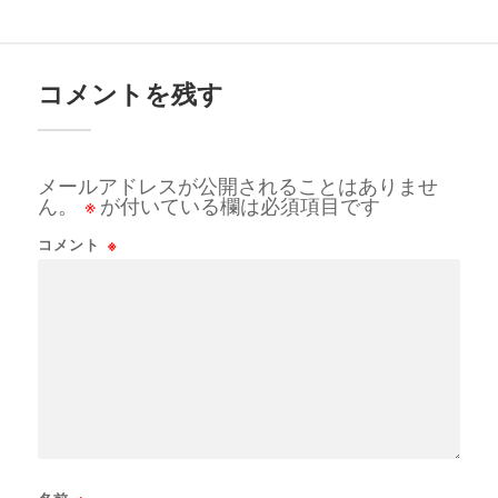
コメントを残す
メールアドレスが公開されることはありませ
ん。
※
が付いている欄は必須項目です
コメント
※