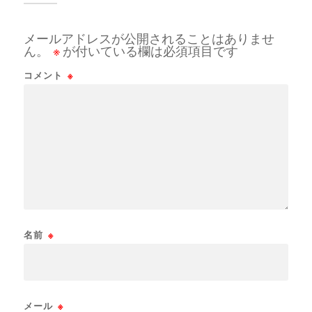
メールアドレスが公開されることはありませ
ん。
※
が付いている欄は必須項目です
コメント
※
名前
※
メール
※