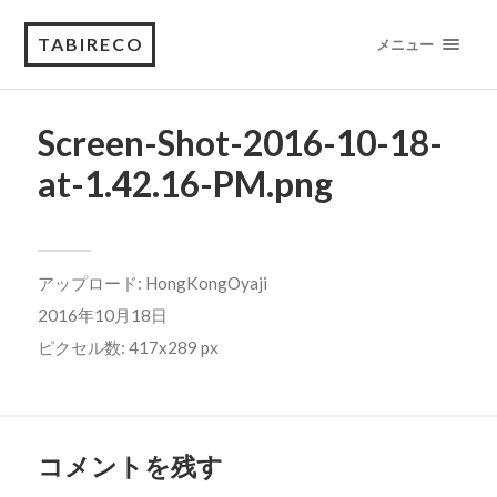
TABIRECO
メニュー
Screen-Shot-2016-10-18-
at-1.42.16-PM.png
アップロード:
HongKongOyaji
2016年10月18日
ピクセル数: 417x289 px
コメントを残す